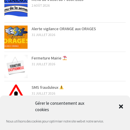
2 AOÛT 2026
Alerte vigilance ORANGE aux ORAGES
31 JUILLET 2026
Fermeture Mairie
31 JUILLET 2026
SMS frauduleux
31 JUILLET 2026
Gérer le consentement aux
cookies
ARCHIVES
Nous utilisons des cookies pour optimiser notre site web et notre service.