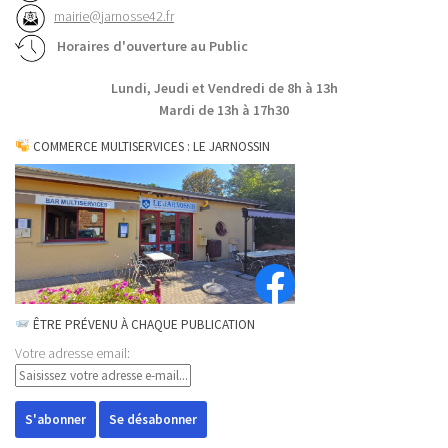
mairie@jarnosse42.fr
Horaires d'ouverture au Public
Lundi, Jeudi et Vendredi de 8h à 13h
Mardi de 13h à 17h30
COMMERCE MULTISERVICES : LE JARNOSSIN
ÊTRE PRÉVENU À CHAQUE PUBLICATION
Votre adresse email: