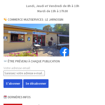
Lundi, Jeudi et Vendredi de 8h à 13h
Mardi de 13h à 17h30
COMMERCE MULTISERVICES : LE JARNOSSIN
ÊTRE PRÉVENU À CHAQUE PUBLICATION
Votre adresse email:
DERNIÈRES INFOS