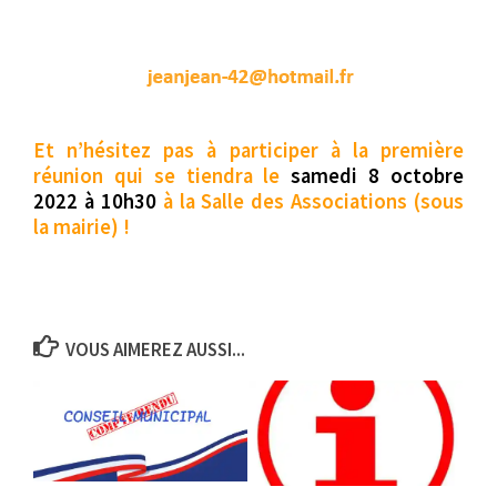
Et n’hésitez pas à participer à la première
réunion qui se tiendra le
samedi 8 octobre
2022 à 10h30
à la Salle des Associations (sous
la mairie) !
VOUS AIMEREZ AUSSI...