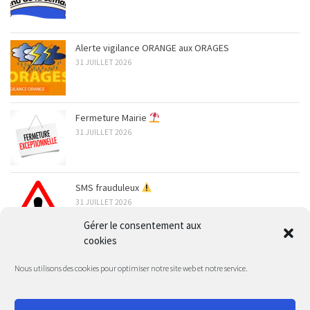
Alerte vigilance ORANGE aux ORAGES
31 JUILLET 2026
Fermeture Mairie
31 JUILLET 2026
SMS frauduleux
31 JUILLET 2026
Gérer le consentement aux
cookies
ARCHIVES
Nous utilisons des cookies pour optimiser notre site web et notre service.