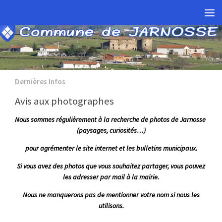
Skip to content
Dernières Infos
Avis aux photographes
Nous sommes régulièrement à la recherche de photos de Jarnosse
(paysages, curiosités…)
pour agrémenter le site internet et les bulletins municipaux.
Si vous avez des photos que vous souhaitez partager, vous pouvez
les adresser par mail à la mairie.
Nous ne manquerons pas de mentionner votre nom si nous les
utilisons.