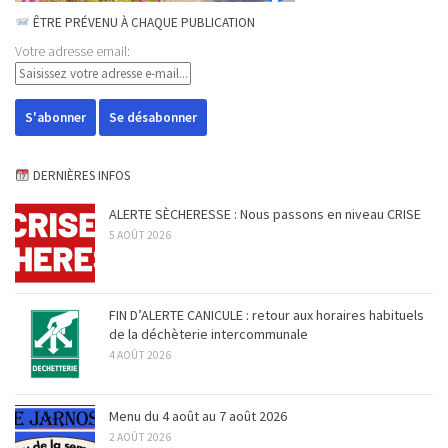
ÊTRE PRÉVENU À CHAQUE PUBLICATION
Votre adresse email:
DERNIÈRES INFOS
ALERTE SÈCHERESSE : Nous passons en niveau CRISE
5 AOÛT 2026
FIN D’ALERTE CANICULE : retour aux horaires habituels
de la déchèterie intercommunale
4 AOÛT 2026
Menu du 4 août au 7 août 2026
2 AOÛT 2026