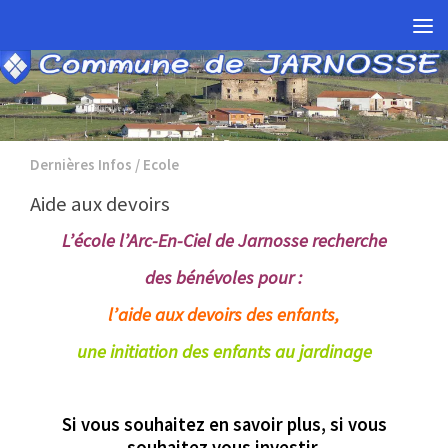
Skip to content
Dernières Infos
/
Ecole
Aide aux devoirs
L’école l’Arc-En-Ciel de Jarnosse recherche
des bénévoles pour :
l’aide aux devoirs des enfants,
une initiation des enfants au jardinage
Si vous souhaitez en savoir plus, si vous
souhaitez vous investir,