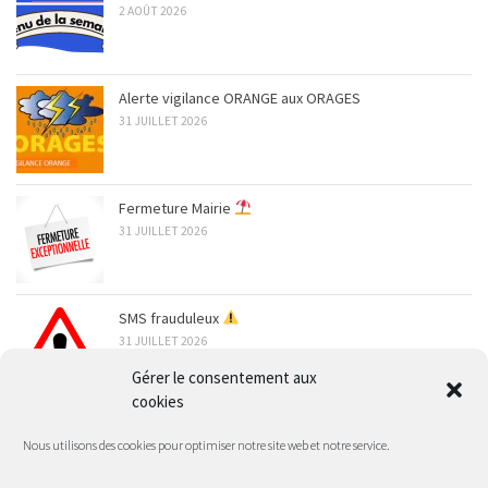
2 AOÛT 2026
Alerte vigilance ORANGE aux ORAGES
31 JUILLET 2026
Fermeture Mairie
31 JUILLET 2026
SMS frauduleux
31 JUILLET 2026
Gérer le consentement aux
cookies
ARCHIVES
Nous utilisons des cookies pour optimiser notre site web et notre service.