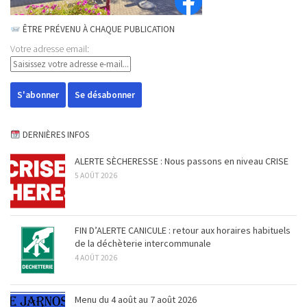
ÊTRE PRÉVENU À CHAQUE PUBLICATION
Votre adresse email:
DERNIÈRES INFOS
ALERTE SÈCHERESSE : Nous passons en niveau CRISE
5 AOÛT 2026
FIN D’ALERTE CANICULE : retour aux horaires habituels
de la déchèterie intercommunale
4 AOÛT 2026
Menu du 4 août au 7 août 2026