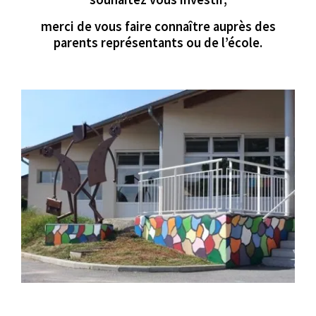
merci de vous faire connaître auprès des
parents représentants ou de l’école.