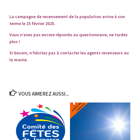
La campagne de recensement de la population arrive à son
terme le 15 février 2025.
Vous n’avez pas encore répondu au questionnaire, ne tardez
plus !
Si besoin, n’hésitez pas à contacter les agents recenseurs ou
la mairie.
VOUS AIMEREZ AUSSI...