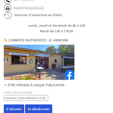
mairie@jarnosse42.fr
Horaires d'ouverture au Public
Lundi, Jeudi et Vendredi de 8h à 13h
Mardi de 13h à 17h30
COMMERCE MULTISERVICES : LE JARNOSSIN
ÊTRE PRÉVENU À CHAQUE PUBLICATION
Votre adresse email: